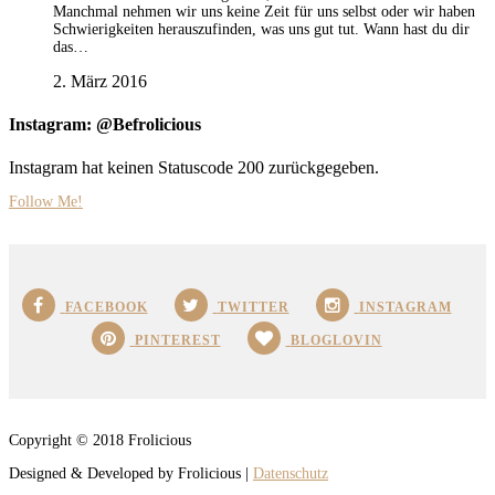
Manchmal nehmen wir uns keine Zeit für uns selbst oder wir haben
Schwierigkeiten herauszufinden, was uns gut tut. Wann hast du dir
das…
2. März 2016
Instagram: @Befrolicious
Instagram hat keinen Statuscode 200 zurückgegeben.
Follow Me!
FACEBOOK
TWITTER
INSTAGRAM
PINTEREST
BLOGLOVIN
Copyright © 2018 Frolicious
Designed & Developed by Frolicious |
Datenschutz