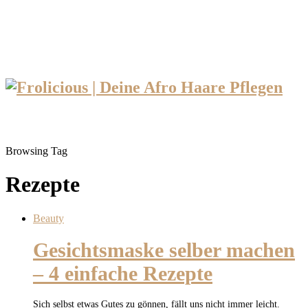
Browsing Tag
Rezepte
Beauty
Gesichtsmaske selber machen
– 4 einfache Rezepte
Sich selbst etwas Gutes zu gönnen, fällt uns nicht immer leicht.