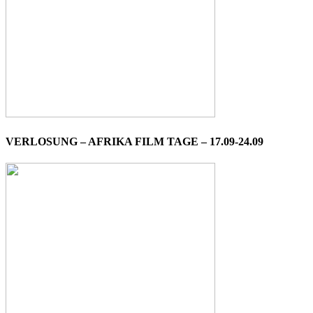
VERLOSUNG – AFRIKA FILM TAGE – 17.09-24.09