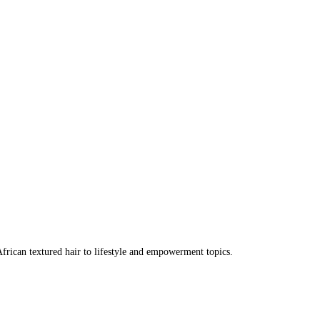
frican textured hair to lifestyle and empowerment topics.