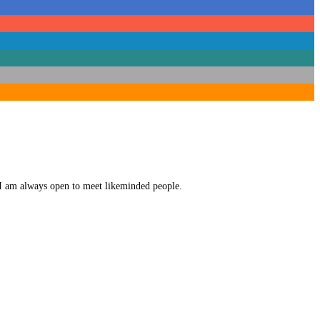
. I am always open to meet likeminded people.