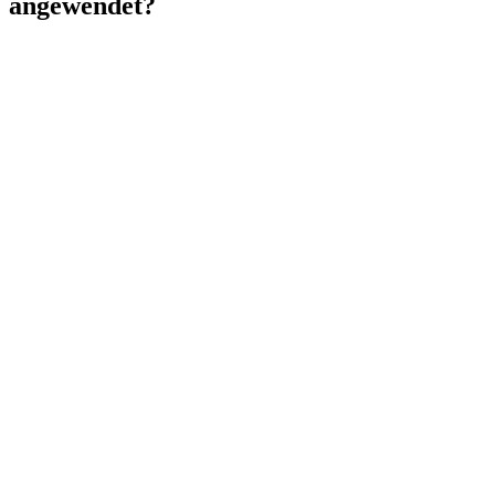
angewendet?