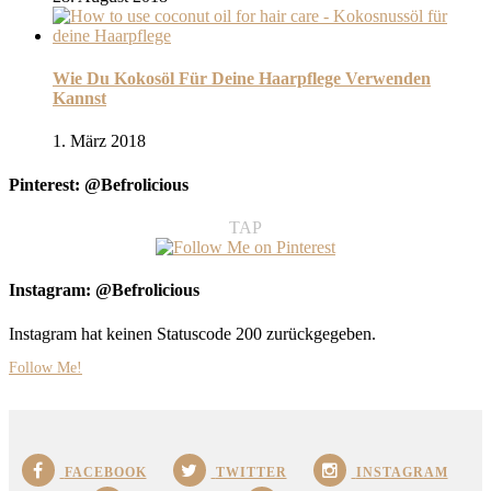
Wie Du Kokosöl Für Deine Haarpflege Verwenden
Kannst
1. März 2018
Pinterest: @Befrolicious
TAP
Instagram: @Befrolicious
Instagram hat keinen Statuscode 200 zurückgegeben.
Follow Me!
FACEBOOK
TWITTER
INSTAGRAM