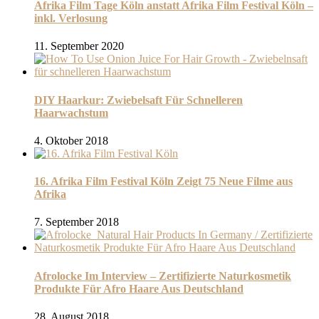
Afrika Film Tage Köln anstatt Afrika Film Festival Köln –
inkl. Verlosung
11. September 2020
DIY Haarkur: Zwiebelsaft Für Schnelleren
Haarwachstum
4. Oktober 2018
16. Afrika Film Festival Köln Zeigt 75 Neue Filme aus
Afrika
7. September 2018
Afrolocke Im Interview – Zertifizierte Naturkosmetik
Produkte Für Afro Haare Aus Deutschland
28. August 2018