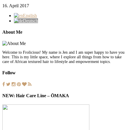
16. April 2017
English
Deutsch
About Me
Welcome to Frolicious! My name is Jen and I am super happy to have you
here. This is my little space, where I explore all things from how to take
care of African textured hair to lifestyle and empowerment topics.
Follow
NEW: Hair Care Line – ŌMAKA