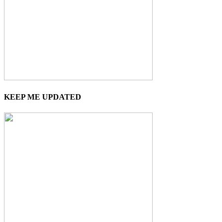
KEEP ME UPDATED