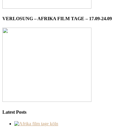
VERLOSUNG – AFRIKA FILM TAGE – 17.09-24.09
Latest Posts