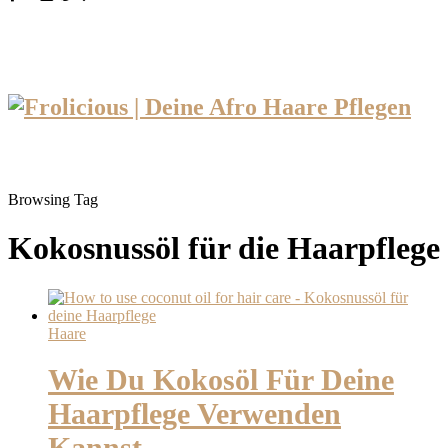
Browsing Tag
Kokosnussöl für die Haarpflege
Haare
Wie Du Kokosöl Für Deine
Haarpflege Verwenden
Kannst