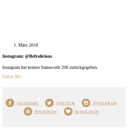
1. März 2018
Instagram: @Befrolicious
Instagram hat keinen Statuscode 200 zurückgegeben.
Follow Me!
FACEBOOK
TWITTER
INSTAGRAM
PINTEREST
BLOGLOVIN