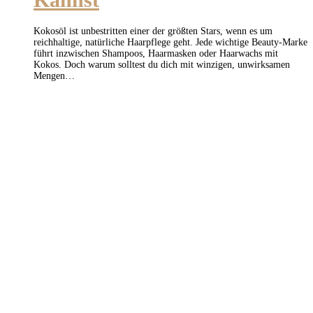
Kokosöl ist unbestritten einer der größten Stars, wenn es um
reichhaltige, natürliche Haarpflege geht. Jede wichtige Beauty-Marke
führt inzwischen Shampoos, Haarmasken oder Haarwachs mit
Kokos. Doch warum solltest du dich mit winzigen, unwirksamen
Mengen…